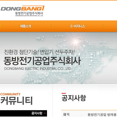
동방전기공업 방재용