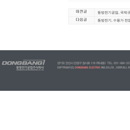
동방전기공업, 국제규
동방전기, 수용가 전