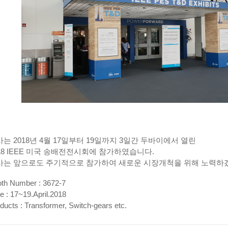
는 2018년 4월 17일부터 19일까지 3일간 두바이에서 열린
18 IEEE 미국 송배전전시회에 참가하였습니다.
는 앞으로도 주기적으로 참가하여 새로운 시장개척을 위해 노력하
h Number : 3672-7
 : 17~19.April.2018
ucts : Transformer, Switch-gears etc.