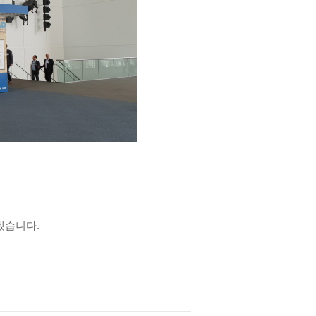
겠습니다.