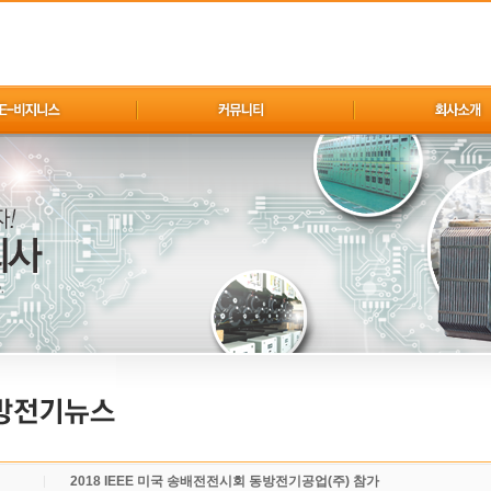
2018 IEEE 미국 송배전전시회 동방전기공업(주) 참가