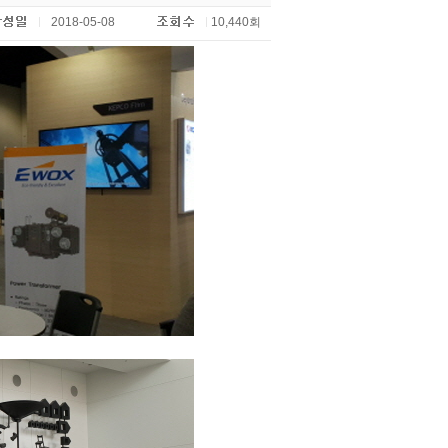
2018-05-08
10,440회